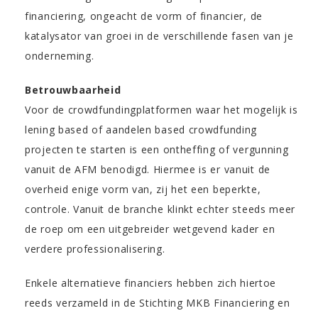
financiering, ongeacht de vorm of financier, de
katalysator van groei in de verschillende fasen van je
onderneming.
Betrouwbaarheid
Voor de crowdfundingplatformen waar het mogelijk is
lening based of aandelen based crowdfunding
projecten te starten is een ontheffing of vergunning
vanuit de AFM benodigd. Hiermee is er vanuit de
overheid enige vorm van, zij het een beperkte,
controle. Vanuit de branche klinkt echter steeds meer
de roep om een uitgebreider wetgevend kader en
verdere professionalisering.
Enkele alternatieve financiers hebben zich hiertoe
reeds verzameld in de Stichting MKB Financiering en