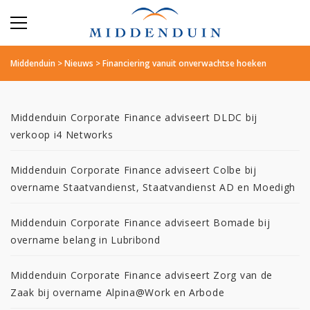
Middenduin
>
Nieuws
>
Financiering vanuit onverwachtse hoeken
Middenduin Corporate Finance adviseert DLDC bij
verkoop i4 Networks
Middenduin Corporate Finance adviseert Colbe bij
overname Staatvandienst, Staatvandienst AD en Moedigh
Middenduin Corporate Finance adviseert Bomade bij
overname belang in Lubribond
Middenduin Corporate Finance adviseert Zorg van de
Zaak bij overname Alpina@Work en Arbode