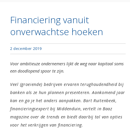
Financiering vanuit
onverwachtse hoeken
2 december 2019
Voor ambitieuze ondernemers lijkt de weg naar kapitaal soms
een doodlopend spoor te zijn.
Veel (groeiende) bedrijven ervaren terughoudendheid bij
banken als ze hun plannen presenteren. Aankomend jaar
kan en ga je het anders aanpakken. Bart Ruitenbeek,
financieringsexpert bij Middenduin, vertelt in Baaz
magazine over de trends en biedt daarbij tal van opties
voor het verkrijgen van financiering.