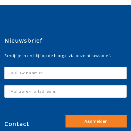
Nieuwsbrief
Schrijf je in en blijf op de hoogte via onze nieuwsbrief.
Contact