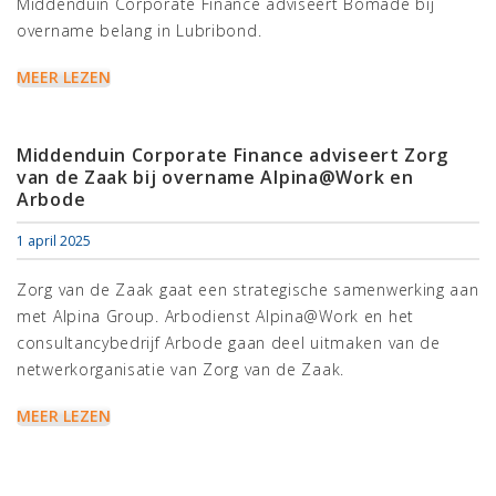
Middenduin Corporate Finance adviseert Bomade bij
overname belang in Lubribond.
MEER LEZEN
Middenduin Corporate Finance adviseert Zorg
van de Zaak bij overname Alpina@Work en
Arbode
1 april 2025
Zorg van de Zaak gaat een strategische samenwerking aan
met Alpina Group. Arbodienst Alpina@Work en het
consultancybedrijf Arbode gaan deel uitmaken van de
netwerkorganisatie van Zorg van de Zaak.
MEER LEZEN