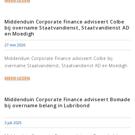
MEER LEZEN
Middenduin Corporate Finance adviseert Colbe
bij overname Staatvandienst, Staatvandienst AD
en Moedigh
27 mei 2026
Middenduin Corporate Finance adviseert Colbe bij
overname Staatvandienst, Staatvandienst AD en Moedigh.
MEER LEZEN
Middenduin Corporate Finance adviseert Bomade
bij overname belang in Lubribond
3 juli 2025