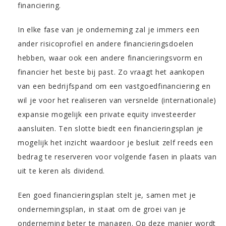
financiering.
In elke fase van je onderneming zal je immers een
ander risicoprofiel en andere financieringsdoelen
hebben, waar ook een andere financieringsvorm en
financier het beste bij past. Zo vraagt het aankopen
van een bedrijfspand om een vastgoedfinanciering en
wil je voor het realiseren van versnelde (internationale)
expansie mogelijk een private equity investeerder
aansluiten. Ten slotte biedt een financieringsplan je
mogelijk het inzicht waardoor je besluit zelf reeds een
bedrag te reserveren voor volgende fasen in plaats van
uit te keren als dividend.
Een goed financieringsplan stelt je, samen met je
ondernemingsplan, in staat om de groei van je
onderneming beter te managen. Op deze manier wordt