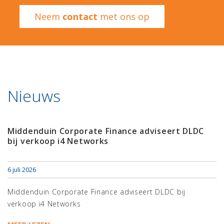
Neem
contact
met ons op
Nieuws
Middenduin Corporate Finance adviseert DLDC
bij verkoop i4 Networks
6 juli 2026
Middenduin Corporate Finance adviseert DLDC bij
verkoop i4 Networks