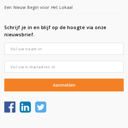
Een Nieuw Begin voor Het Lokaal
Schrijf je in en blijf op de hoogte via onze
nieuwsbrief.