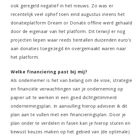
ook geregeld negatief in het nieuws. Zo was er
recentelijk veel ophef toen eind augustus ineens het
donatieplatform Dream or Donate offline werd gehaald
door de eigenaar van het platform. Dit terwijl er nog
projecten liepen waar reeds tientallen duizenden euro’s
aan donaties toegezegd én overgemaakt waren naar
het platform.
Welke financiering past bij mij?
Als ondernemer is het van belang om de visie, strategie
en financiële verwachtingen van je onderneming op
papier uit te werken in een goed dichtgetimmerd
ondernemingsplan. In aanvulling hierop adviseer ik dit
plan aan te vullen met een financieringsplan. Door je
plan onder te verdelen in fasen kan je hierop sturen en
bewust keuzes maken op het gebied van (de optimale)