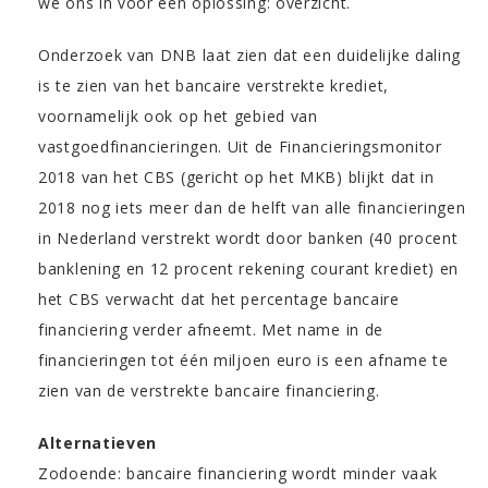
we ons in voor een oplossing: overzicht.
Onderzoek van DNB laat zien dat een duidelijke daling
is te zien van het bancaire verstrekte krediet,
voornamelijk ook op het gebied van
vastgoedfinancieringen. Uit de Financieringsmonitor
2018 van het CBS (gericht op het MKB) blijkt dat in
2018 nog iets meer dan de helft van alle financieringen
in Nederland verstrekt wordt door banken (40 procent
banklening en 12 procent rekening courant krediet) en
het CBS verwacht dat het percentage bancaire
financiering verder afneemt. Met name in de
financieringen tot één miljoen euro is een afname te
zien van de verstrekte bancaire financiering.
Alternatieven
Zodoende: bancaire financiering wordt minder vaak