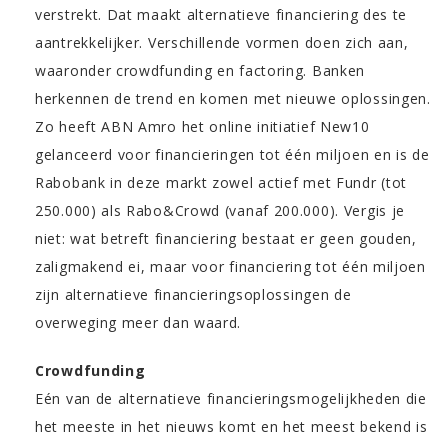
verstrekt. Dat maakt alternatieve financiering des te
aantrekkelijker. Verschillende vormen doen zich aan,
waaronder crowdfunding en factoring. Banken
herkennen de trend en komen met nieuwe oplossingen.
Zo heeft ABN Amro het online initiatief New10
gelanceerd voor financieringen tot één miljoen en is de
Rabobank in deze markt zowel actief met Fundr (tot
250.000) als Rabo&Crowd (vanaf 200.000). Vergis je
niet: wat betreft financiering bestaat er geen gouden,
zaligmakend ei, maar voor financiering tot één miljoen
zijn alternatieve financieringsoplossingen de
overweging meer dan waard.
Crowdfunding
Eén van de alternatieve financieringsmogelijkheden die
het meeste in het nieuws komt en het meest bekend is