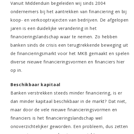
Vanuit Middenduin begeleiden wij sinds 2004
ondernemers bij het aantrekken van financiering en bij
koop- en verkooptrajecten van bedrijven. De afgelopen
jaren is een duidelijke verandering in het
financieringslandschap waar te nemen. Zo hebben
banken sinds de crisis een terugtrekkende beweging uit
de financieringsmarkt voor het MKB gemaakt en spelen
diverse nieuwe financieringsvormen en financiers hier
op in.
Beschikbaar kapitaal
Banken verstrekken steeds minder financiering, is er
dan minder kapitaal beschikbaar in de markt? Dat niet,
maar door de vele nieuwe financieringsvormen en
financiers is het financieringslandschap wel
onoverzichtelijker geworden. Een probleem, dus zetten