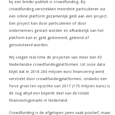
bij een breder publiek is crowdfunding. Bij
crowdfunding verstrekken meerdere particulieren via
een online platform gezamenlijk geld aan een project.
Een project kan door particulieren of door
ondernemers gestart worden en afhankelijk van het
platform kan er geld gedoneerd, geleend of
geïnvesteerd worden.
Wij volgen real-time de projecten van meer dan 65
Nederlandse crowdfundingplatformen. Uit onze data
blijkt dat in 2018 260 miljoen euro financiering werd
verstrekt door crowdfundingplatformen, ondanks een
forse groei ten opzichte van 2017 (175 miljoen euro) is
dit nog altijd een beperkt deel van de totale
financieringsmarkt in Nederland.
Crowdfunding is de afgelopen jaren vaak positief, maar