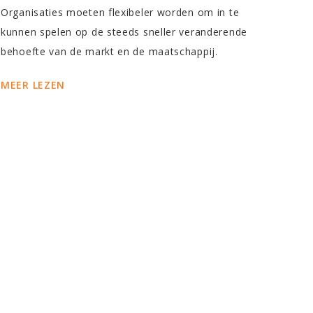
Organisaties moeten flexibeler worden om in te
kunnen spelen op de steeds sneller veranderende
behoefte van de markt en de maatschappij.
MEER LEZEN