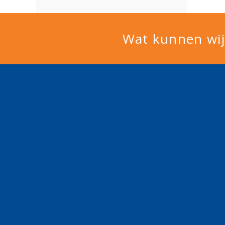
Wat kunnen wij