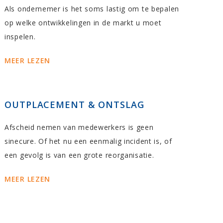
Als ondernemer is het soms lastig om te bepalen
op welke ontwikkelingen in de markt u moet
inspelen.
MEER LEZEN
OUTPLACEMENT & ONTSLAG
Afscheid nemen van medewerkers is geen
sinecure. Of het nu een eenmalig incident is, of
een gevolg is van een grote reorganisatie.
MEER LEZEN