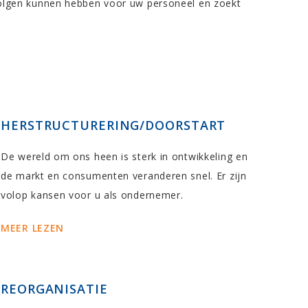
volgen kunnen hebben voor uw personeel en zoekt
HERSTRUCTURERING/DOORSTART
De wereld om ons heen is sterk in ontwikkeling en
de markt en consumenten veranderen snel. Er zijn
volop kansen voor u als ondernemer.
MEER LEZEN
REORGANISATIE