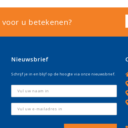
 voor u betekenen?
Nieuwsbrief
Schrijf je in en blijf op de hoogte via onze nieuwsbrief.