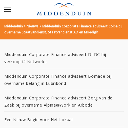
Middenduin
>
Nieuws
>
Middenduin Corporate Finance adviseert Colbe bij
overname Staatvandienst, Staatvandienst AD en Moedigh
Middenduin Corporate Finance adviseert DLDC bij
verkoop i4 Networks
Middenduin Corporate Finance adviseert Bomade bij
overname belang in Lubribond
Middenduin Corporate Finance adviseert Zorg van de
Zaak bij overname Alpina@Work en Arbode
Een Nieuw Begin voor Het Lokaal