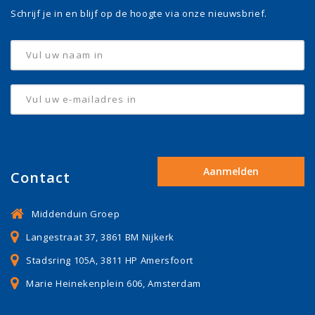
Schrijf je in en blijf op de hoogte via onze nieuwsbrief.
Contact
Middenduin Groep
Langestraat 37, 3861 BM Nijkerk
Stadsring 105A, 3811 HP Amersfoort
Marie Heinekenplein 606, Amsterdam