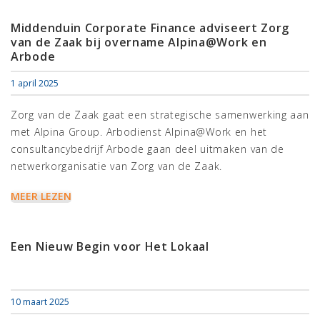
Middenduin Corporate Finance adviseert Zorg
van de Zaak bij overname Alpina@Work en
Arbode
1 april 2025
Zorg van de Zaak gaat een strategische samenwerking aan
met Alpina Group. Arbodienst Alpina@Work en het
consultancybedrijf Arbode gaan deel uitmaken van de
netwerkorganisatie van Zorg van de Zaak.
MEER LEZEN
Een Nieuw Begin voor Het Lokaal
10 maart 2025