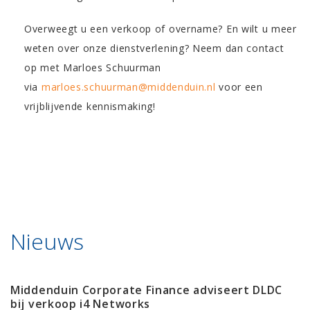
Overweegt u een verkoop of overname? En wilt u meer
weten over onze dienstverlening? Neem dan contact
op met Marloes Schuurman
via
marloes.schuurman@middenduin.nl
voor een
vrijblijvende kennismaking!
Nieuws
Middenduin Corporate Finance adviseert DLDC
bij verkoop i4 Networks