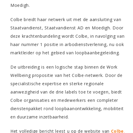
Moedigh
.
Colbe breidt haar netwerk uit met de aansluiting van
Staatvandienst, Staatvandienst AD en Moedigh. Door
deze krachtenbundeling wordt Colbe, in navolging van
haar nummer 1 positie in arbodienstverlening, nu ook
marktleider op het gebied van loopbaanbegeleiding.
De uitbreiding is een logische stap binnen de Work
Wellbeing propositie van het Colbe-netwerk. Door de
specialistische expertise en sterke regionale
aanwezigheid van de drie labels toe te voegen, biedt
Colbe organisaties en medewerkers een completer
dienstenpakket rond loopbaanontwikkeling, mobiliteit
en duurzame inzetbaarheid.
Het volledige bericht leest u op de website van
Colbe
.