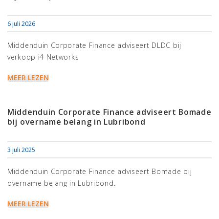
6 juli 2026
Middenduin Corporate Finance adviseert DLDC bij
verkoop i4 Networks
MEER LEZEN
Middenduin Corporate Finance adviseert Bomade
bij overname belang in Lubribond
3 juli 2025
Middenduin Corporate Finance adviseert Bomade bij
overname belang in Lubribond.
MEER LEZEN