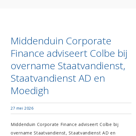
Middenduin Corporate
Finance adviseert Colbe bij
overname Staatvandienst,
Staatvandienst AD en
Moedigh
27 mei 2026
Middenduin Corporate Finance adviseert Colbe bij
overname Staatvandienst, Staatvandienst AD en