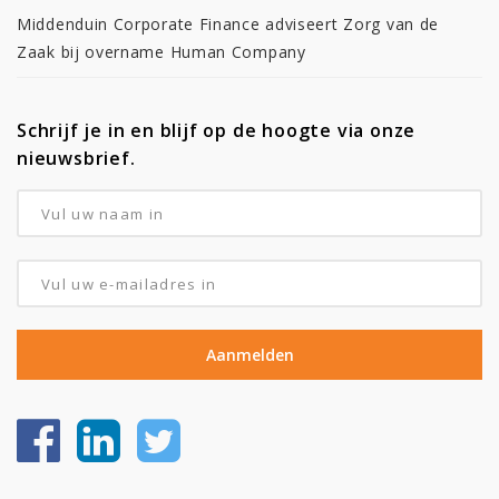
Middenduin Corporate Finance adviseert Zorg van de
Zaak bij overname Human Company
Schrijf je in en blijf op de hoogte via onze
nieuwsbrief.