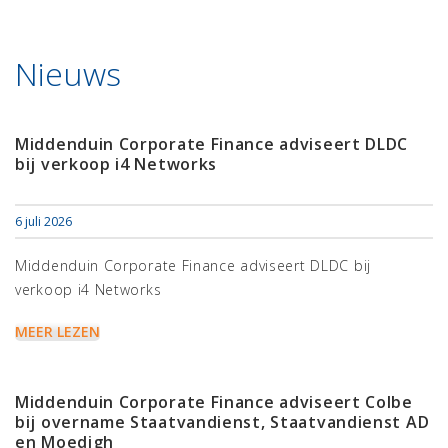
Nieuws
Middenduin Corporate Finance adviseert DLDC
bij verkoop i4 Networks
6 juli 2026
Middenduin Corporate Finance adviseert DLDC bij
verkoop i4 Networks
MEER LEZEN
Middenduin Corporate Finance adviseert Colbe
bij overname Staatvandienst, Staatvandienst AD
en Moedigh