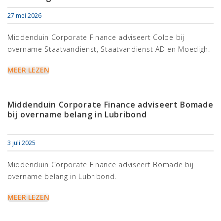
27 mei 2026
Middenduin Corporate Finance adviseert Colbe bij
overname Staatvandienst, Staatvandienst AD en Moedigh.
MEER LEZEN
Middenduin Corporate Finance adviseert Bomade
bij overname belang in Lubribond
3 juli 2025
Middenduin Corporate Finance adviseert Bomade bij
overname belang in Lubribond.
MEER LEZEN