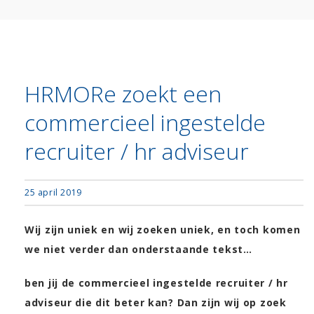
HRMORe zoekt een
commercieel ingestelde
recruiter / hr adviseur
25 april 2019
Wij zijn uniek en wij zoeken uniek, en toch komen
we niet verder dan onderstaande tekst…
ben jij de commercieel ingestelde recruiter / hr
adviseur die dit beter kan? Dan zijn wij op zoek