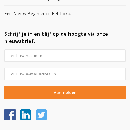
Een Nieuw Begin voor Het Lokaal
Schrijf je in en blijf op de hoogte via onze
nieuwsbrief.