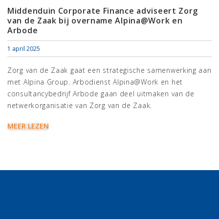
Middenduin Corporate Finance adviseert Zorg
van de Zaak bij overname Alpina@Work en
Arbode
1 april 2025
Zorg van de Zaak gaat een strategische samenwerking aan
met Alpina Group. Arbodienst Alpina@Work en het
consultancybedrijf Arbode gaan deel uitmaken van de
netwerkorganisatie van Zorg van de Zaak.
MEER LEZEN