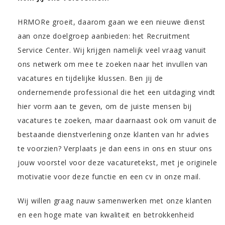
HRMORe groeit, daarom gaan we een nieuwe dienst
aan onze doelgroep aanbieden: het Recruitment
Service Center. Wij krijgen namelijk veel vraag vanuit
ons netwerk om mee te zoeken naar het invullen van
vacatures en tijdelijke klussen. Ben jij de
ondernemende professional die het een uitdaging vindt
hier vorm aan te geven, om de juiste mensen bij
vacatures te zoeken, maar daarnaast ook om vanuit de
bestaande dienstverlening onze klanten van hr advies
te voorzien? Verplaats je dan eens in ons en stuur ons
jouw voorstel voor deze vacaturetekst, met je originele
motivatie voor deze functie en een cv in onze mail.
Wij willen graag nauw samenwerken met onze klanten
en een hoge mate van kwaliteit en betrokkenheid