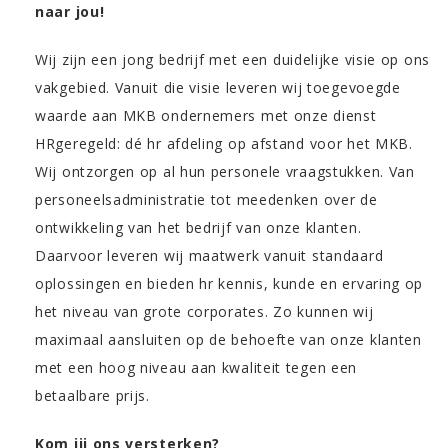
naar jou!
Wij zijn
een jong bedrijf met een duidelijke visie op ons
vakgebied. Vanuit die visie leveren wij toegevoegde
waarde aan MKB ondernemers met onze dienst
HRgeregeld: dé hr afdeling op afstand voor het MKB.
Wij ontzorgen op al hun personele vraagstukken. Van
personeelsadministratie tot meedenken over de
ontwikkeling van het bedrijf van onze klanten.
Daarvoor leveren wij maatwerk vanuit standaard
oplossingen en bieden hr kennis, kunde en ervaring op
het niveau van grote corporates. Zo kunnen wij
maximaal aansluiten op de behoefte van onze klanten
met een hoog niveau aan kwaliteit tegen een
betaalbare prijs.
Kom jij ons versterken?