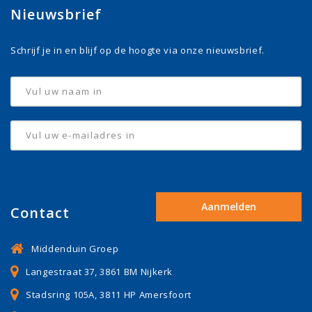
Nieuwsbrief
Schrijf je in en blijf op de hoogte via onze nieuwsbrief.
Contact
Middenduin Groep
Langestraat 37, 3861 BM Nijkerk
Stadsring 105A, 3811 HP Amersfoort