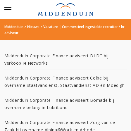
Middenduin
>
Nieuws
>
Vacature | Commercieel ingestelde recruiter / hr
adviseur
Middenduin Corporate Finance adviseert DLDC bij
verkoop i4 Networks
Middenduin Corporate Finance adviseert Colbe bij
overname Staatvandienst, Staatvandienst AD en Moedigh
Middenduin Corporate Finance adviseert Bomade bij
overname belang in Lubribond
Middenduin Corporate Finance adviseert Zorg van de
Zaak bij overname Alpina@Work en Arbode