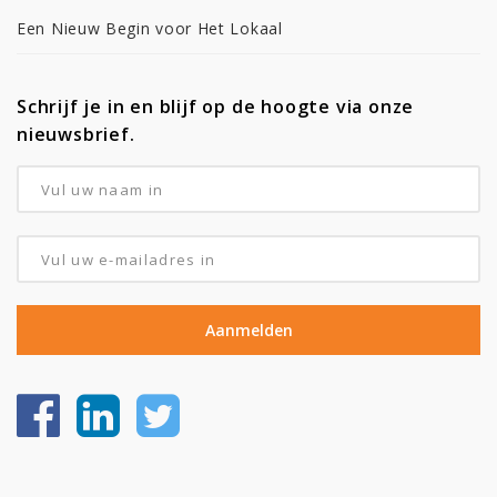
Een Nieuw Begin voor Het Lokaal
Schrijf je in en blijf op de hoogte via onze
nieuwsbrief.