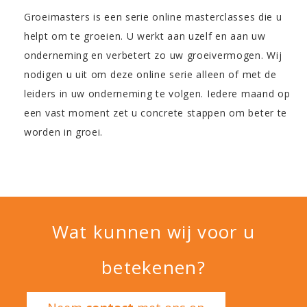
Groeimasters is een serie online masterclasses die u
helpt om te groeien. U werkt aan uzelf en aan uw
onderneming en verbetert zo uw groeivermogen. Wij
nodigen u uit om deze online serie alleen of met de
leiders in uw onderneming te volgen. Iedere maand op
een vast moment zet u concrete stappen om beter te
worden in groei.
Wat kunnen wij voor u
betekenen?