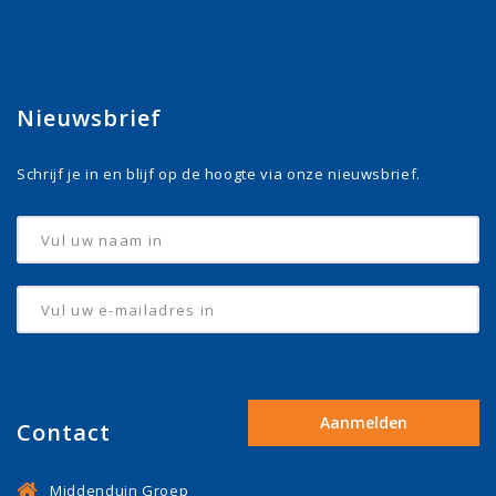
Nieuwsbrief
Schrijf je in en blijf op de hoogte via onze nieuwsbrief.
Contact
Middenduin Groep