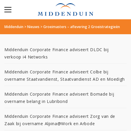
Middenduin
>
Nieuws
>
Groeimasters – aflevering 2 Groeistrategieën
Middenduin Corporate Finance adviseert DLDC bij
verkoop i4 Networks
Middenduin Corporate Finance adviseert Colbe bij
overname Staatvandienst, Staatvandienst AD en Moedigh
Middenduin Corporate Finance adviseert Bomade bij
overname belang in Lubribond
Middenduin Corporate Finance adviseert Zorg van de
Zaak bij overname Alpina@Work en Arbode