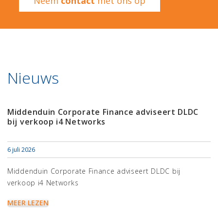
Neem
contact
met ons op
Nieuws
Middenduin Corporate Finance adviseert DLDC
bij verkoop i4 Networks
6 juli 2026
Middenduin Corporate Finance adviseert DLDC bij
verkoop i4 Networks
MEER LEZEN