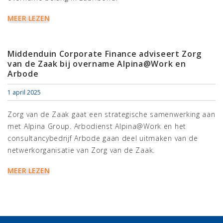
MEER LEZEN
Middenduin Corporate Finance adviseert Zorg
van de Zaak bij overname Alpina@Work en
Arbode
1 april 2025
Zorg van de Zaak gaat een strategische samenwerking aan
met Alpina Group. Arbodienst Alpina@Work en het
consultancybedrijf Arbode gaan deel uitmaken van de
netwerkorganisatie van Zorg van de Zaak.
MEER LEZEN