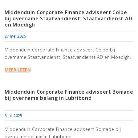
Middenduin Corporate Finance adviseert Colbe
bij overname Staatvandienst, Staatvandienst AD
en Moedigh
27 mei 2026
Middenduin Corporate Finance adviseert Colbe bij
overname Staatvandienst, Staatvandienst AD en Moedigh.
MEER LEZEN
Middenduin Corporate Finance adviseert Bomade
bij overname belang in Lubribond
3 juli 2025
Middenduin Corporate Finance adviseert Bomade bij
overname belang in Lubribond.