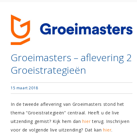
Groeimasters – aflevering 2
Groeistrategieën
15 maart 2018
In de tweede aflevering van Groeimasters stond het
thema “Groeistrategieën”
centraal. Heeft u de live
uitzending gemist? Kijk hem dan
hier
terug. Inschrijven
voor de volgende live uitzending? Dat kan
hier
.