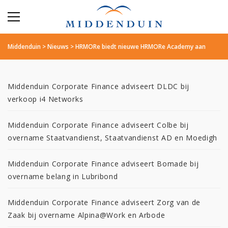
Middenduin
>
Nieuws
>
HRMORe biedt nieuwe HRMORe Academy aan
Middenduin Corporate Finance adviseert DLDC bij
verkoop i4 Networks
Middenduin Corporate Finance adviseert Colbe bij
overname Staatvandienst, Staatvandienst AD en Moedigh
Middenduin Corporate Finance adviseert Bomade bij
overname belang in Lubribond
Middenduin Corporate Finance adviseert Zorg van de
Zaak bij overname Alpina@Work en Arbode