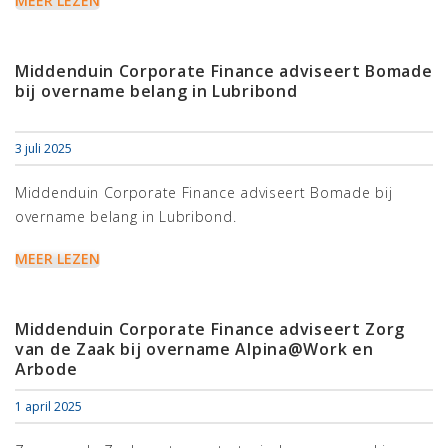
MEER LEZEN
Middenduin Corporate Finance adviseert Bomade
bij overname belang in Lubribond
3 juli 2025
Middenduin Corporate Finance adviseert Bomade bij
overname belang in Lubribond.
MEER LEZEN
Middenduin Corporate Finance adviseert Zorg
van de Zaak bij overname Alpina@Work en
Arbode
1 april 2025