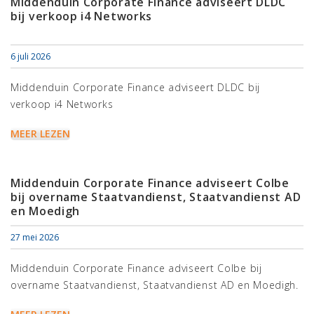
Middenduin Corporate Finance adviseert DLDC
bij verkoop i4 Networks
6 juli 2026
Middenduin Corporate Finance adviseert DLDC bij
verkoop i4 Networks
MEER LEZEN
Middenduin Corporate Finance adviseert Colbe
bij overname Staatvandienst, Staatvandienst AD
en Moedigh
27 mei 2026
Middenduin Corporate Finance adviseert Colbe bij
overname Staatvandienst, Staatvandienst AD en Moedigh.