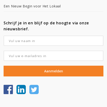
Een Nieuw Begin voor Het Lokaal
Schrijf je in en blijf op de hoogte via onze
nieuwsbrief.