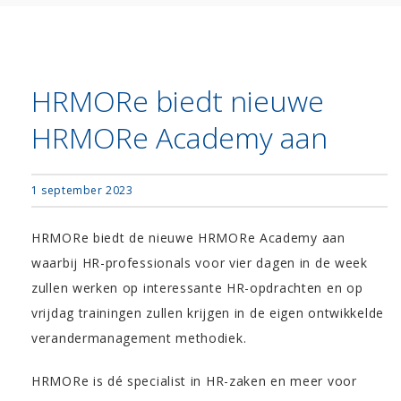
HRMORe biedt nieuwe
HRMORe Academy aan
1 september 2023
HRMORe biedt de nieuwe HRMORe Academy aan
waarbij HR-professionals voor vier dagen in de week
zullen werken op interessante HR-opdrachten en op
vrijdag trainingen zullen krijgen in de eigen ontwikkelde
verandermanagement methodiek.
HRMORe is dé specialist in HR-zaken en meer voor