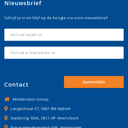
Nieuwsbrief
Schrijf je in en blijf op de hoogte via onze nieuwsbrief.
Contact
Middenduin Groep
Langestraat 37, 3861 BM Nijkerk
Stadsring 105A, 3811 HP Amersfoort
Marie Heinekenplein 606, Amsterdam