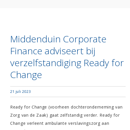
Middenduin Corporate
Finance adviseert bij
verzelfstandiging Ready for
Change
21 juli 2023
Ready for Change (voorheen dochteronderneming van
Zorg van de Zaak) gaat zelfstandig verder. Ready for
Change verleent ambulante verslavingszorg aan