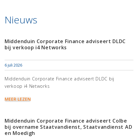
Nieuws
Middenduin Corporate Finance adviseert DLDC
bij verkoop i4 Networks
6 juli 2026
Middenduin Corporate Finance adviseert DLDC bij
verkoop i4 Networks
MEER LEZEN
Middenduin Corporate Finance adviseert Colbe
bij overname Staatvandienst, Staatvandienst AD
en Moedigh