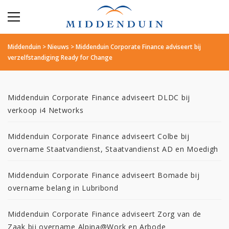
Middenduin
>
Nieuws
>
Middenduin Corporate Finance adviseert bij
verzelfstandiging Ready for Change
Middenduin Corporate Finance adviseert DLDC bij
verkoop i4 Networks
Middenduin Corporate Finance adviseert Colbe bij
overname Staatvandienst, Staatvandienst AD en Moedigh
Middenduin Corporate Finance adviseert Bomade bij
overname belang in Lubribond
Middenduin Corporate Finance adviseert Zorg van de
Zaak bij overname Alpina@Work en Arbode