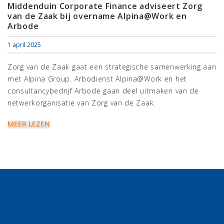
Middenduin Corporate Finance adviseert Zorg
van de Zaak bij overname Alpina@Work en
Arbode
1 april 2025
Zorg van de Zaak gaat een strategische samenwerking aan
met Alpina Group. Arbodienst Alpina@Work en het
consultancybedrijf Arbode gaan deel uitmaken van de
netwerkorganisatie van Zorg van de Zaak.
MEER LEZEN