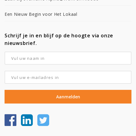
Een Nieuw Begin voor Het Lokaal
Schrijf je in en blijf op de hoogte via onze
nieuwsbrief.