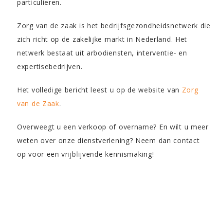
particulieren.
Zorg van de zaak is het bedrijfsgezondheidsnetwerk die
zich richt op de zakelijke markt in Nederland. Het
netwerk bestaat uit arbodiensten, interventie- en
expertisebedrijven.
Het volledige bericht leest u op de website van
Zorg
van de Zaak
.
Overweegt u een verkoop of overname? En wilt u meer
weten over onze dienstverlening? Neem dan contact
op voor een vrijblijvende kennismaking!