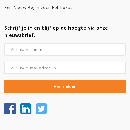
Een Nieuw Begin voor Het Lokaal
Schrijf je in en blijf op de hoogte via onze
nieuwsbrief.