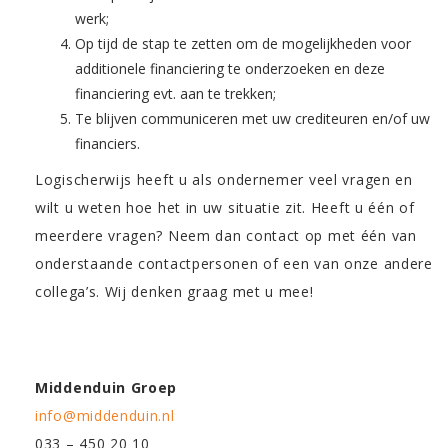
werk;
Op tijd de stap te zetten om de mogelijkheden voor
additionele financiering te onderzoeken en deze
financiering evt. aan te trekken;
Te blijven communiceren met uw crediteuren en/of uw
financiers.
Logischerwijs heeft u als ondernemer veel vragen en
wilt u weten hoe het in uw situatie zit. Heeft u één of
meerdere vragen? Neem dan contact op met één van
onderstaande contactpersonen of een van onze andere
collega’s. Wij denken graag met u mee!
Middenduin Groep
info@middenduin.nl
033 – 450 20 10