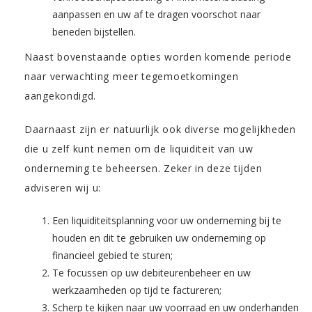
aanpassen en uw af te dragen voorschot naar
beneden bijstellen.
Naast bovenstaande opties worden komende periode
naar verwachting meer tegemoetkomingen
aangekondigd.
Daarnaast zijn er natuurlijk ook diverse mogelijkheden
die u zelf kunt nemen om de liquiditeit van uw
onderneming te beheersen. Zeker in deze tijden
adviseren wij u:
Een liquiditeitsplanning voor uw onderneming bij te
houden en dit te gebruiken uw onderneming op
financieel gebied te sturen;
Te focussen op uw debiteurenbeheer en uw
werkzaamheden op tijd te factureren;
Scherp te kijken naar uw voorraad en uw onderhanden