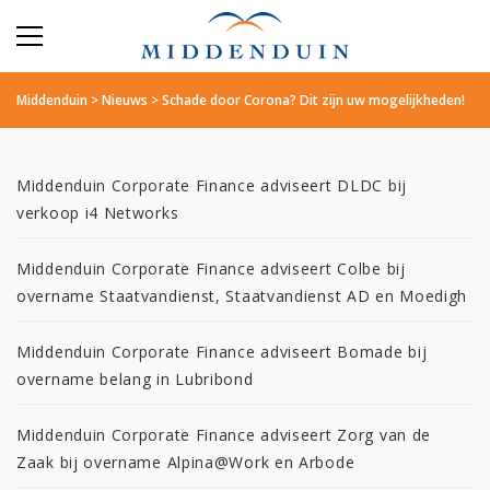
Middenduin
>
Nieuws
>
Schade door Corona? Dit zijn uw mogelijkheden!
Middenduin Corporate Finance adviseert DLDC bij
verkoop i4 Networks
Middenduin Corporate Finance adviseert Colbe bij
overname Staatvandienst, Staatvandienst AD en Moedigh
Middenduin Corporate Finance adviseert Bomade bij
overname belang in Lubribond
Middenduin Corporate Finance adviseert Zorg van de
Zaak bij overname Alpina@Work en Arbode