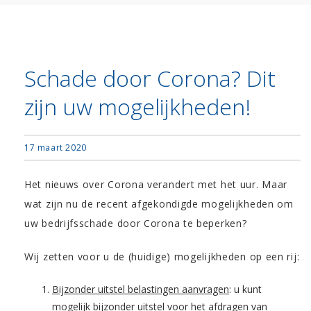
Schade door Corona? Dit
zijn uw mogelijkheden!
17 maart 2020
Het nieuws over Corona verandert met het uur. Maar
wat zijn nu de recent afgekondigde mogelijkheden om
uw bedrijfsschade door Corona te beperken?
Wij zetten voor u de (huidige) mogelijkheden op een rij:
Bijzonder uitstel belastingen aanvragen
: u kunt
mogelijk bijzonder uitstel voor het afdragen van