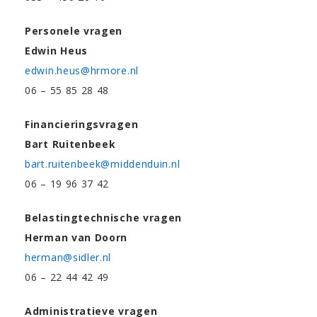
Personele vragen
Edwin Heus
edwin.heus@hrmore.nl
06 – 55 85 28 48
Financieringsvragen
Bart Ruitenbeek
bart.ruitenbeek@middenduin.nl
06 – 19 96 37 42
Belastingtechnische vragen
Herman van Doorn
herman@sidler.nl
06 – 22 44 42 49
Administratieve vragen