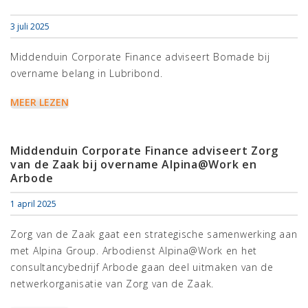
3 juli 2025
Middenduin Corporate Finance adviseert Bomade bij
overname belang in Lubribond.
MEER LEZEN
Middenduin Corporate Finance adviseert Zorg
van de Zaak bij overname Alpina@Work en
Arbode
1 april 2025
Zorg van de Zaak gaat een strategische samenwerking aan
met Alpina Group. Arbodienst Alpina@Work en het
consultancybedrijf Arbode gaan deel uitmaken van de
netwerkorganisatie van Zorg van de Zaak.