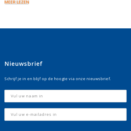
MEER LEZEN
Nieuwsbrief
Schrijf je in en blijf op de hoogte via onze nieuwsbrief.