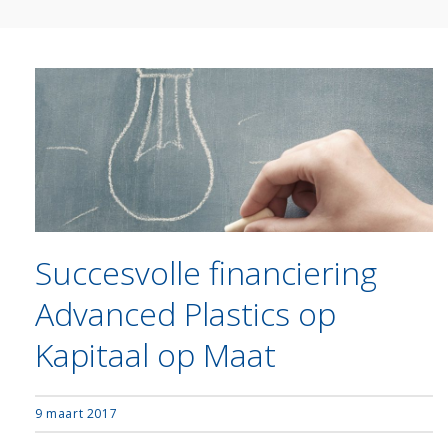
Succesvolle financiering
Advanced Plastics op
Kapitaal op Maat
9 maart 2017