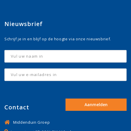
Nieuwsbrief
Schrijf je in en blijf op de hoogte via onze nieuwsbrief.
Contact
Middenduin Groep