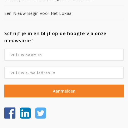
Een Nieuw Begin voor Het Lokaal
Schrijf je in en blijf op de hoogte via onze
nieuwsbrief.