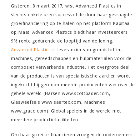
Gisteren, 8 maart 2017, wist Advanced Plastics in
slechts enkele uren succesvol de door haar gevraagde
groeifinanciering op te halen op het platform Kapitaal
op Maat. Advanced Plastics biedt haar investeerders
9% rente gedurende de looptijd van de lening.
Advanced Plastics
is leverancier van grondstoffen,
machines, gereedschappen en hulpmaterialen voor de
composiet verwerkende industrie. Het overgrote deel
van de producten is van specialistische aard en wordt
ingekocht bij gerenommeerde producenten van over de
gehele wereld (Harsen www.scottbader.com,
Glasweefsels www.saertex.com, Machines
www.graco.com). Global spelers in de wereld met
meerdere productiefaciliteiten.
Om haar groei te financieren vroegen de ondernemers