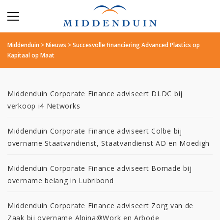
Middenduin
>
Nieuws
>
Succesvolle financiering Advanced Plastics op
Kapitaal op Maat
Middenduin Corporate Finance adviseert DLDC bij
verkoop i4 Networks
Middenduin Corporate Finance adviseert Colbe bij
overname Staatvandienst, Staatvandienst AD en Moedigh
Middenduin Corporate Finance adviseert Bomade bij
overname belang in Lubribond
Middenduin Corporate Finance adviseert Zorg van de
Zaak bij overname Alpina@Work en Arbode