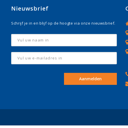
Nieuwsbrief
Schrijf je in en blijf op de hoogte via onze nieuwsbrief.