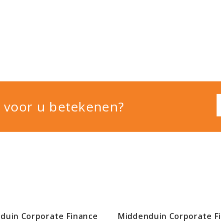
 voor u betekenen?
duin Corporate Finance
Middenduin Corporate F