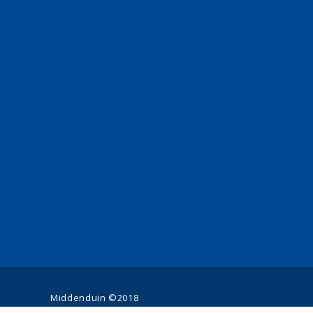
Middenduin ©2018