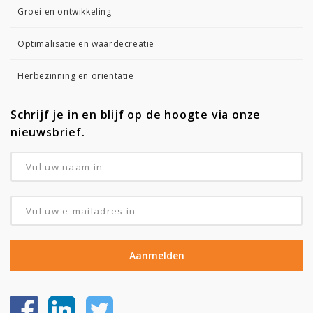
Groei en ontwikkeling
Optimalisatie en waardecreatie
Herbezinning en oriëntatie
Schrijf je in en blijf op de hoogte via onze
nieuwsbrief.