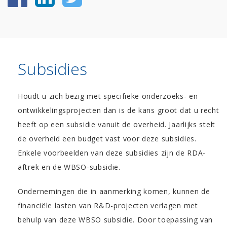
Subsidies
Houdt u zich bezig met specifieke onderzoeks- en
ontwikkelingsprojecten dan is de kans groot dat u recht
heeft op een subsidie vanuit de overheid. Jaarlijks stelt
de overheid een budget vast voor deze subsidies.
Enkele voorbeelden van deze subsidies zijn de RDA-
aftrek en de WBSO-subsidie.
Ondernemingen die in aanmerking komen, kunnen de
financiële lasten van R&D-projecten verlagen met
behulp van deze WBSO subsidie. Door toepassing van