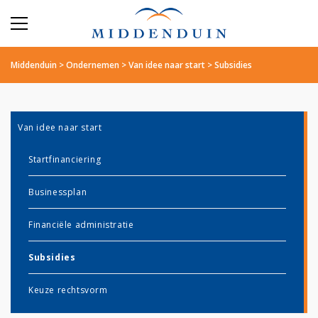
Middenduin
>
Ondernemen
>
Van idee naar start
>
Subsidies
Van idee naar start
Startfinanciering
Businessplan
Financiële administratie
Subsidies
Keuze rechtsvorm