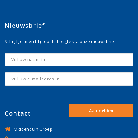
Nieuwsbrief
Schrijf je in en blijf op de hoogte via onze nieuwsbrief.
Contact
Middenduin Groep