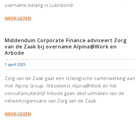
overname belang in Lubribond.
MEER LEZEN
Middenduin Corporate Finance adviseert Zorg
van de Zaak bij overname Alpina@Work en
Arbode
1 april 2025
Zorg van de Zaak gaat een strategische samenwerking aan
met Alpina Group. Arbodienst Alpina@Work en het
consultancybedrijf Arbode gaan deel uitmaken van de
netwerkorganisatie van Zorg van de Zaak.
MEER LEZEN