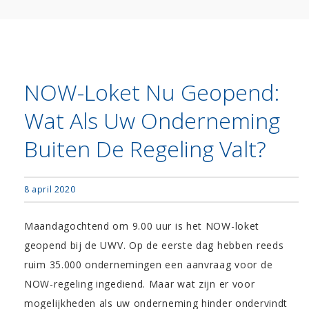
NOW-Loket Nu Geopend:
Wat Als Uw Onderneming
Buiten De Regeling Valt?
8 april 2020
Maandagochtend om 9.00 uur is het NOW-loket
geopend bij de UWV. Op de eerste dag hebben reeds
ruim 35.000 ondernemingen een aanvraag voor de
NOW-regeling ingediend. Maar wat zijn er voor
mogelijkheden als uw onderneming hinder ondervindt