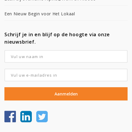
Een Nieuw Begin voor Het Lokaal
Schrijf je in en blijf op de hoogte via onze
nieuwsbrief.