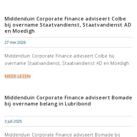
Middenduin Corporate Finance adviseert Colbe
bij overname Staatvandienst, Staatvandienst AD
en Moedigh
27 mei 2026
Middenduin Corporate Finance adviseert Colbe bij
overname Staatvandienst, Staatvandienst AD en Moedigh.
MEER LEZEN
Middenduin Corporate Finance adviseert Bomade
bij overname belang in Lubribond
3 juli 2025
Middenduin Corporate Finance adviseert Bomade bij