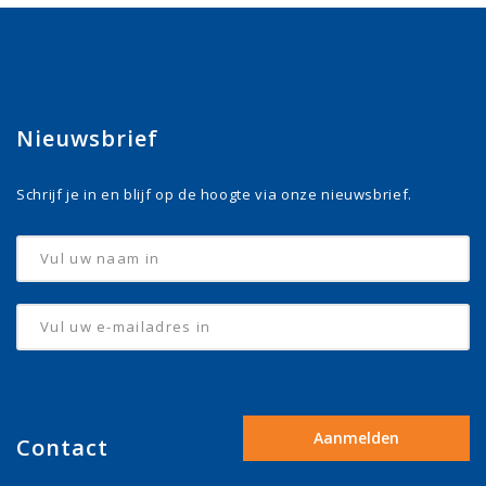
Nieuwsbrief
Schrijf je in en blijf op de hoogte via onze nieuwsbrief.
Contact