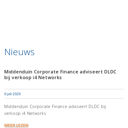
Nieuws
Middenduin Corporate Finance adviseert DLDC
bij verkoop i4 Networks
6 juli 2026
Middenduin Corporate Finance adviseert DLDC bij
verkoop i4 Networks
MEER LEZEN