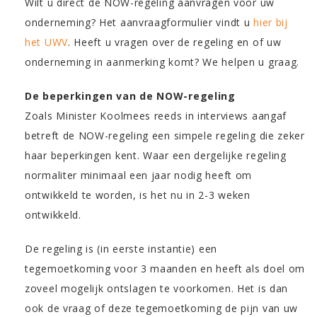
Wilt u direct de NOW-regeling aanvragen voor uw
onderneming? Het aanvraagformulier vindt u
hier bij
het UWV
. Heeft u vragen over de regeling en of uw
onderneming in aanmerking komt? We helpen u graag.
De beperkingen van de NOW-regeling
Zoals Minister Koolmees reeds in interviews aangaf
betreft de NOW-regeling een simpele regeling die zeker
haar beperkingen kent. Waar een dergelijke regeling
normaliter minimaal een jaar nodig heeft om
ontwikkeld te worden, is het nu in 2-3 weken
ontwikkeld.
De regeling is (in eerste instantie) een
tegemoetkoming voor 3 maanden en heeft als doel om
zoveel mogelijk ontslagen te voorkomen. Het is dan
ook de vraag of deze tegemoetkoming de pijn van uw