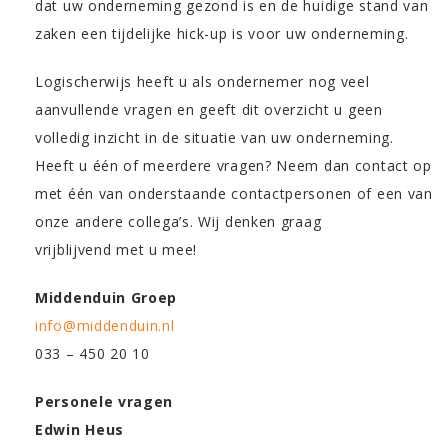
dat uw onderneming gezond is en de huidige stand van
zaken een tijdelijke hick-up is voor uw onderneming.
Logischerwijs heeft u als ondernemer nog veel
aanvullende vragen en geeft dit overzicht u geen
volledig inzicht in de situatie van uw onderneming.
Heeft u één of meerdere vragen? Neem dan contact op
met één van onderstaande contactpersonen of een van
onze andere collega’s. Wij denken graag
vrijblijvend met u mee!
Middenduin Groep
info@middenduin.nl
033 – 450 20 10
Personele vragen
Edwin Heus