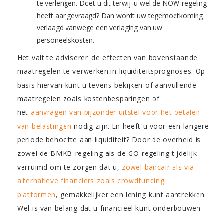
te verlengen. Doet u dit terwijl u wel de NOW-regeling
heeft aangevraagd? Dan wordt uw tegemoetkoming
verlaagd vanwege een verlaging van uw
personeelskosten.
Het valt te adviseren de effecten van bovenstaande
maatregelen te verwerken in liquiditeitsprognoses. Op
basis hiervan kunt u tevens bekijken of aanvullende
maatregelen zoals kostenbesparingen of
het
aanvragen van bijzonder uitstel voor het betalen
van belastingen
nodig zijn. En heeft u voor een langere
periode behoefte aan liquiditeit? Door de overheid is
zowel de BMKB-regeling als de GO-regeling tijdelijk
verruimd om te zorgen dat u,
zowel bancair als via
alternatieve financiers zoals crowdfunding
platformen
, gemakkelijker een lening kunt aantrekken.
Wel is van belang dat u financieel kunt onderbouwen