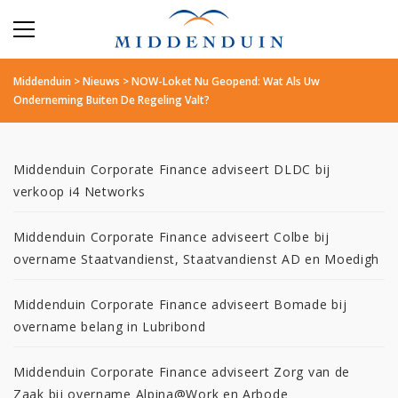
Middenduin
>
Nieuws
>
NOW-Loket Nu Geopend: Wat Als Uw
Onderneming Buiten De Regeling Valt?
Middenduin Corporate Finance adviseert DLDC bij
verkoop i4 Networks
Middenduin Corporate Finance adviseert Colbe bij
overname Staatvandienst, Staatvandienst AD en Moedigh
Middenduin Corporate Finance adviseert Bomade bij
overname belang in Lubribond
Middenduin Corporate Finance adviseert Zorg van de
Zaak bij overname Alpina@Work en Arbode