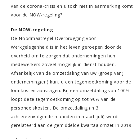
van de corona-crisis en u toch niet in aanmerking komt
voor de NOW-regeling?
De NOW-regeling
De Noodmaatregel Overbrugging voor
Werkgelegenheid is in het leven geroepen door de
overheid om te zorgen dat ondernemingen hun
medewerkers zoveel mogelijk in dienst houden.
Afhankelijk van de omzetdaling van uw (groep van)
onderneming(en) kunt u een tegemoetkoming voor de
loonkosten aanvragen. Bij een omzetdaling van 100%
loopt deze tegemoetkoming op tot 90% van de
personeelskosten. De omzetdaling (in 3
achtereenvolgende maanden in maart-juli) wordt
gerelateerd aan de gemiddelde kwartaalomzet in 2019.