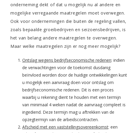
onderneming dekt of dat u mogelijk nu al andere en
mogelijke verregaande maatregelen moet overwegen.
Ook voor ondernemingen die buiten de regeling vallen,
zoals bepaalde groeibedrijven en seizoensbedrijven, is
het van belang andere maatregelen te overwegen.
Maar welke maatregelen zijn er nog meer mogelijk?
Ontslag wegens bedrijfseconomische redenen
: indien
de verwachtingen voor de toekomst dusdanig
beïnvloed worden door de huidige ontwikkelingen kunt
u mogelijk een aanvraag doen voor ontslag om
bedrijfseconomische redenen. Dit is een proces
waarbij u rekening dient te houden met een termijn
van minimaal 4 weken nadat de aanvraag compleet is
ingediend. Deze termijn mag u aftrekken van de
opzegtermijn van de arbeidscontracten.
Afscheid met een vaststellingsovereenkomst
: een